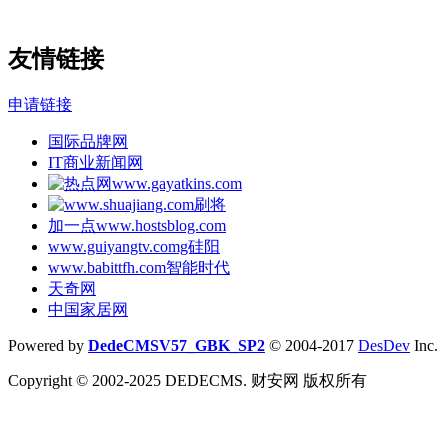
友情链接
申请链接
国际品牌网
IT商业新闻网
加一点www.hostsblog.com
www.guiyangtv.comg硅阳
www.babittfh.com智能时代
天奇网
中国家居网
Powered by
DedeCMSV57_GBK_SP2
© 2004-2017
DesDev
Inc.
Copyright © 2002-2025 DEDECMS. 财安网 版权所有