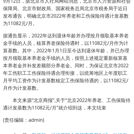
9月12日，据北京市人社局网站消息，北京市人力资源和社会
保障局、北京市财政局、国家税务总局北京市税务局于近日
发布通告，明确北京市2022年养老和工伤保险待遇计发基数
为11082元/月。
据通告显示，2022年达到退休年龄并办理按月领取基本养老
金手续的人员，核算养老保险待遇时，以11082元/月作为计
算基数。其中，2022年1月1日至今达到退休年龄，并已办理
按月领取基本养老金手续的人员，按照上述规定重新核算基
本养老金并补发差额部分养老金。同时，为保证北京市2022
年工伤职工工伤保险待遇合理衔接，以统筹地区上年度职工
月平均工资作为计发基数核定工伤保险待遇的，以11082元/
月作为计发基数。
本文来源“北京商报”,关于“北京2022年养老、工伤保险待
遇计发基数为11082元/月”就介绍到这，本文结束
(责任编辑：admin)