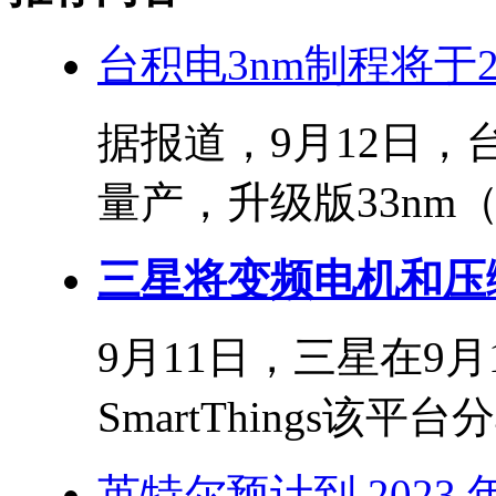
台积电3nm制程将于20
据报道，9月12日，
量产，升级版33nm（N
三星将变频电机和压缩
9月11日，三星在9月
SmartThings该平
英特尔预计到 2023