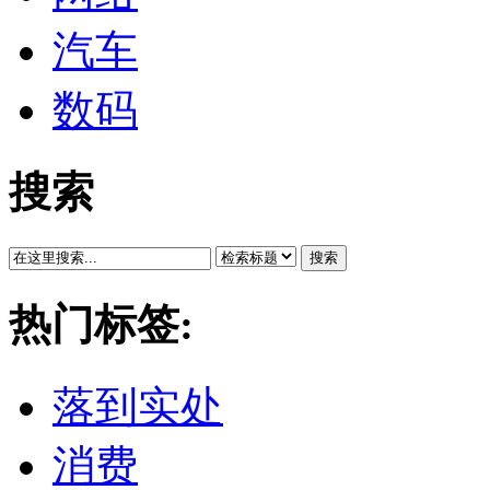
汽车
数码
搜索
搜索
热门标签:
落到实处
消费