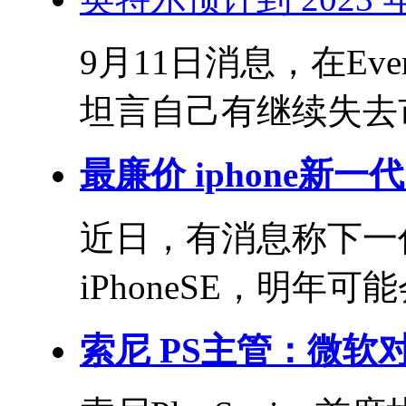
9月11日消息，在Eve
坦言自己有继续失去市
最廉价 iphone新一代 
近日，有消息称下一代
iPhoneSE，明年可
索尼 PS主管：微