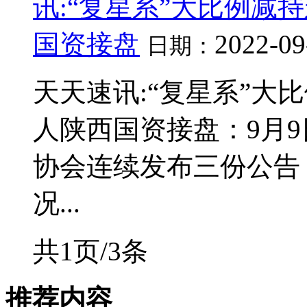
讯:“复星系”大比例减
国资接盘
2022-09
日期：
天天速讯:“复星系”大
人陕西国资接盘：9月
协会连续发布三份公告
况...
共1页/3条
推荐内容