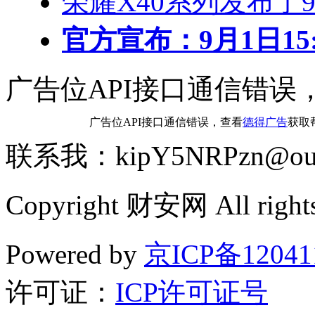
荣耀X40系列发布了
官方宣布：9月1日15:0
广告位API接口通信错误
广告位API接口通信错误，查看
德得广告
获取
联系我：kipY5NRPzn@out
Copyright 财安网 All rights
Powered by
京ICP备12041
许可证：
ICP许可证号