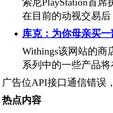
索尼PlayStation
在目前的动视交易后，
库克：为你母亲买一部
Withings该网
系列中的一些产品将在
广告位API接口通信错误
热点内容