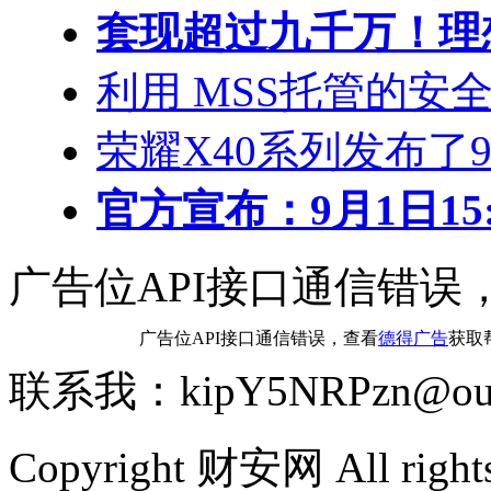
套现超过九千万！理
利用 MSS托管的安
荣耀X40系列发布了
官方宣布：9月1日15:0
广告位API接口通信错误
广告位API接口通信错误，查看
德得广告
获取
联系我：kipY5NRPzn@out
Copyright 财安网 All rights