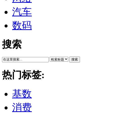
汽车
数码
搜索
搜索
热门标签:
基数
消费