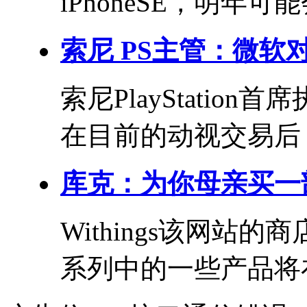
iPhoneSE，明年可
索尼 PS主管：微
索尼PlayStation
在目前的动视交易后，
库克：为你母亲买一部
Withings该网
系列中的一些产品将在