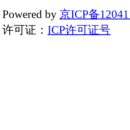
Powered by
京ICP备12041
许可证：
ICP许可证号