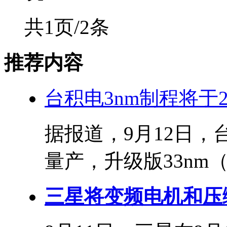
共1页/2条
推荐内容
台积电3nm制程将于20
据报道，9月12日，
量产，升级版33nm（N
三星将变频电机和压缩