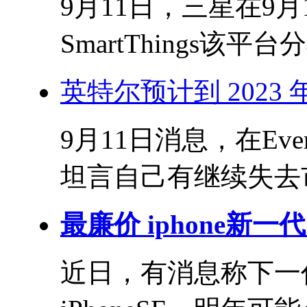
9月11日，三星在9月
SmartThings该平
英特尔预计到 2023
9月11日消息，在Eve
坦言自己有继续失去市
最廉价 iphone新一代 
近日，有消息称下一代