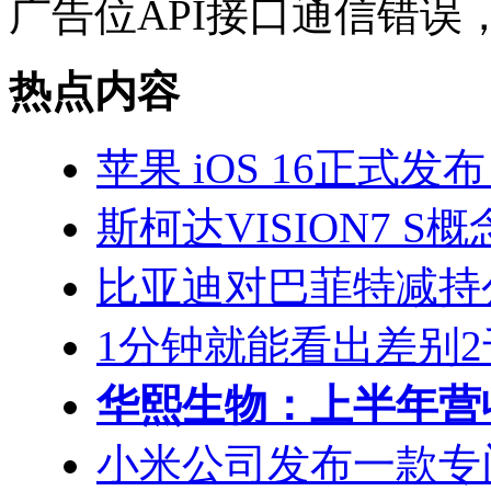
广告位API接口通信错误
热点内容
苹果 iOS 16正式发布： 
斯柯达VISION7 
比亚迪对巴菲特减持
1分钟就能看出差别2千 i
华熙生物：上半年营收
小米公司发布一款专门针