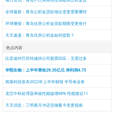
每日资讯：青岛户口买商用住房能用公积金贷
全球最新：青岛公积金贷款地址变更需要哪些
环球播报：青岛住房公积金贷款期限变更有什
天天速递：青岛住房公积金如何提取？
热点内容
比亚迪对巴菲特减持公司股票回应：无需过多
华熙生物：上半年营收29.35亿元 净利润4.73
闻泰科技发布2022年上半年财报 半导体业务
龙芯中科处理器单核性能猛增68% 性能接近11
天天消息：三明逐月冲还贷储蓄卡变更指南