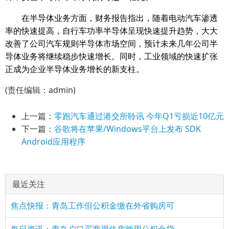
在半导体业务方面，财务报告指出，随着电动汽车渗透
率的快速提高，自行车功率半导体呈现快速提升趋势，大大
改善了公司汽车规则半导体市场空间，预计未来几年公司半
导体业务将继续稳步快速增长。同时，工业领域的快速扩张
正成为企业半导体业务增长的新支柱。
(责任编辑：admin)
上一篇：
零跑汽车通过港交所聆讯 今年Q1亏损近10亿元
下一篇：
谷歌将在苹果/Windows平台上发布 SDK
Android应用程序
最近关注
焦点快报：青岛工作但公积金缴在外省购房可