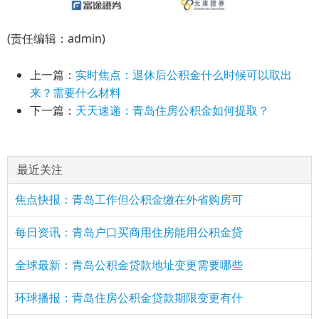
(责任编辑：admin)
上一篇：
实时焦点：退休后公积金什么时候可以取出
来？需要什么材料
下一篇：
天天速递：青岛住房公积金如何提取？
最近关注
焦点快报：青岛工作但公积金缴在外省购房可
每日资讯：青岛户口买商用住房能用公积金贷
全球最新：青岛公积金贷款地址变更需要哪些
环球播报：青岛住房公积金贷款期限变更有什