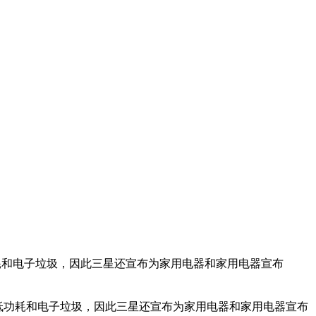
降低功耗和电子垃圾，因此三星还宣布为家用电器和家用电器宣布
客户降低功耗和电子垃圾，因此三星还宣布为家用电器和家用电器宣布