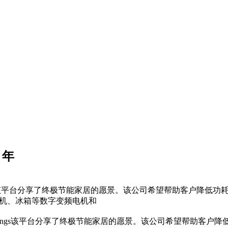
 年
rtThings该平台分享了终极节能家居的愿景。该公司希望帮助客户
，洗衣机、冰箱等数字变频电机和
artThings该平台分享了终极节能家居的愿景。该公司希望帮助