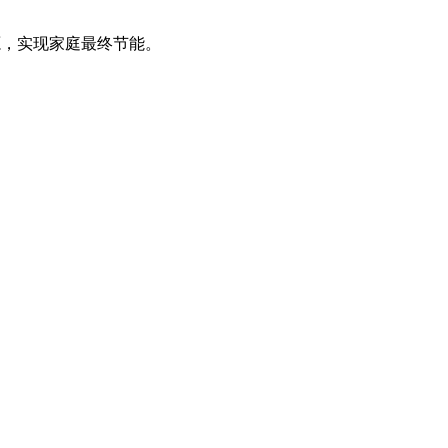
源，实现家庭最终节能。