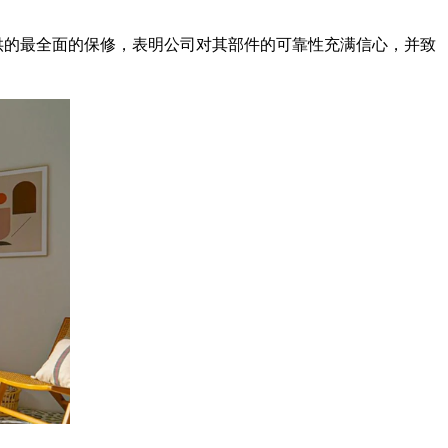
提供的最全面的保修，表明公司对其部件的可靠性充满信心，并致