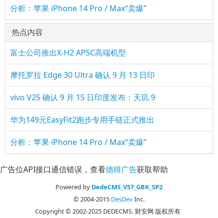
分析：苹果 iPhone 14 Pro / Max“卖爆”
热点内容
富士公司推出X-H2 APSC高端机型
摩托罗拉 Edge 30 Ultra 确认 9 月 13 日印
vivo V25 确认 9 月 15 日印度发布：天玑 9
华为149元EasyFit2跑步专用手链正式推出
分析：苹果 iPhone 14 Pro / Max“卖爆”
广告位API接口通信错误，查看
德得广告
获取帮助
Powered by
DedeCMS_V57_GBK_SP2
© 2004-2015
DesDev
Inc.
Copyright © 2002-2025 DEDECMS. 财安网 版权所有