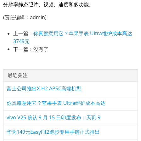
分辨率静态照片、视频、速度和多功能。
(责任编辑：admin)
上一篇：
你真愿意用它？苹果手表 Ultra维护成本高达
3749元
下一篇：没有了
最近关注
富士公司推出X-H2 APSC高端机型
你真愿意用它？苹果手表 Ultra维护成本高达
vivo V25 确认 9 月 15 日印度发布：天玑 9
华为149元EasyFit2跑步专用手链正式推出