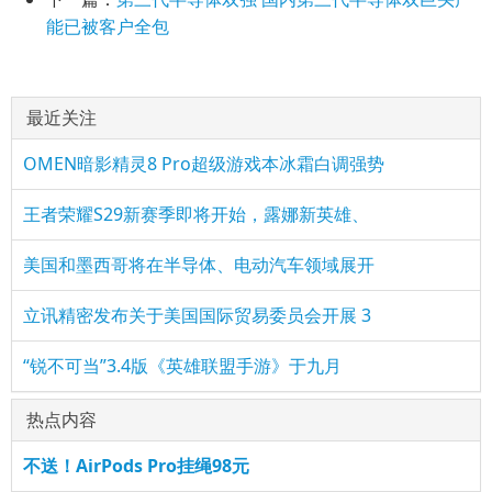
能已被客户全包
最近关注
OMEN暗影精灵8 Pro超级游戏本冰霜白调强势
王者荣耀S29新赛季即将开始，露娜新英雄、
美国和墨西哥将在半导体、电动汽车领域展开
立讯精密发布关于美国国际贸易委员会开展 3
“锐不可当”3.4版《英雄联盟手游》于九月
热点内容
不送！AirPods Pro挂绳98元