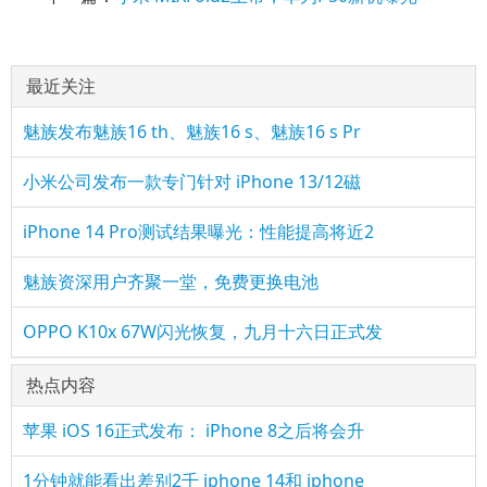
最近关注
魅族发布魅族16 th、魅族16 s、魅族16 s Pr
小米公司发布一款专门针对 iPhone 13/12磁
iPhone 14 Pro测试结果曝光：性能提高将近2
魅族资深用户齐聚一堂，免费更换电池
OPPO K10x 67W闪光恢复，九月十六日正式发
热点内容
苹果 iOS 16正式发布： iPhone 8之后将会升
1分钟就能看出差别2千 iphone 14和 iphone