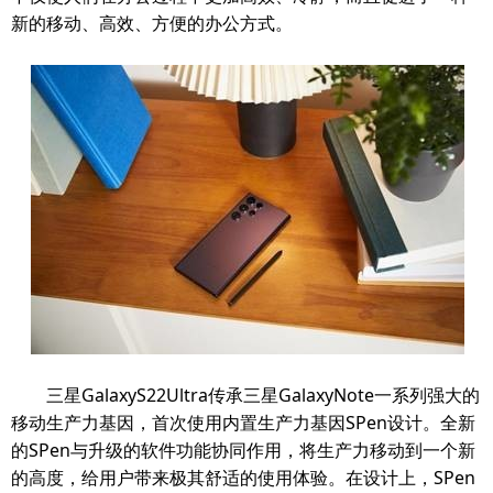
新的移动、高效、方便的办公方式。
三星GalaxyS22Ultra传承三星GalaxyNote一系列强大的
移动生产力基因，首次使用内置生产力基因SPen设计。全新
的SPen与升级的软件功能协同作用，将生产力移动到一个新
的高度，给用户带来极其舒适的使用体验。在设计上，SPen