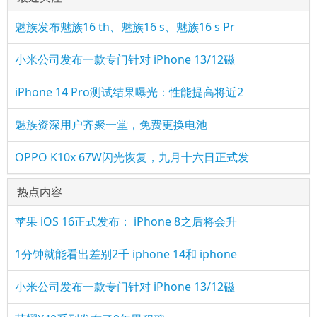
魅族发布魅族16 th、魅族16 s、魅族16 s Pr
小米公司发布一款专门针对 iPhone 13/12磁
iPhone 14 Pro测试结果曝光：性能提高将近2
魅族资深用户齐聚一堂，免费更换电池
OPPO K10x 67W闪光恢复，九月十六日正式发
热点内容
苹果 iOS 16正式发布： iPhone 8之后将会升
1分钟就能看出差别2千 iphone 14和 iphone
小米公司发布一款专门针对 iPhone 13/12磁