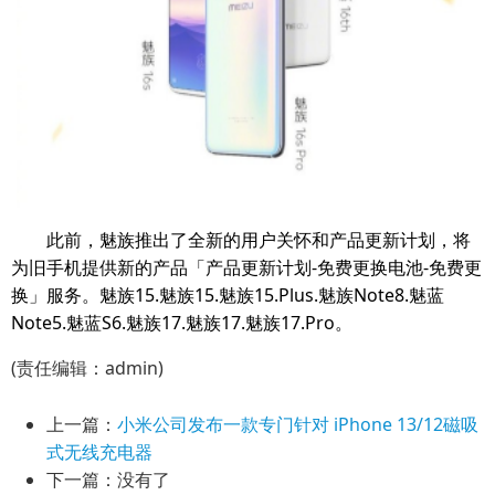
此前，魅族推出了全新的用户关怀和产品更新计划，将
为旧手机提供新的产品「产品更新计划-免费更换电池-免费更
换」服务。魅族15.魅族15.魅族15.Plus.魅族Note8.魅蓝
Note5.魅蓝S6.魅族17.魅族17.魅族17.Pro。
(责任编辑：admin)
上一篇：
小米公司发布一款专门针对 iPhone 13/12磁吸
式无线充电器
下一篇：没有了