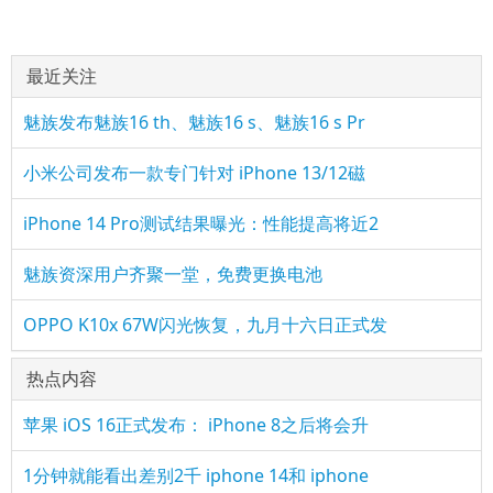
最近关注
魅族发布魅族16 th、魅族16 s、魅族16 s Pr
小米公司发布一款专门针对 iPhone 13/12磁
iPhone 14 Pro测试结果曝光：性能提高将近2
魅族资深用户齐聚一堂，免费更换电池
OPPO K10x 67W闪光恢复，九月十六日正式发
热点内容
苹果 iOS 16正式发布： iPhone 8之后将会升
1分钟就能看出差别2千 iphone 14和 iphone