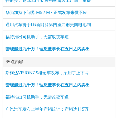
特斯拉计划2023年初将柏林超级工厂周产量提
华为加持下问界 M5 / M7 正式发布来供不应
通用汽车携手LG新能源第四座共创美国电池制
福特推出司机助手，无需改变车道
套现超过九千万！理想董事长在五日之内卖出
热点内容
斯柯达VISION7 S概念车发布，采用了上下两
套现超过九千万！理想董事长在五日之内卖出
福特推出司机助手，无需改变车道
广汽汽车发布上半年产销统计：产销达115万