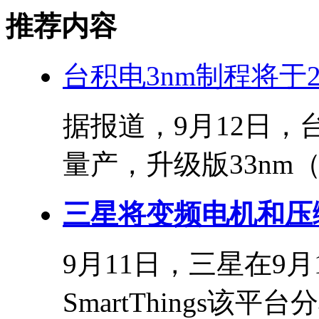
推荐内容
台积电3nm制程将于20
据报道，9月12日，
量产，升级版33nm（N
三星将变频电机和压缩
9月11日，三星在9月
SmartThings该平