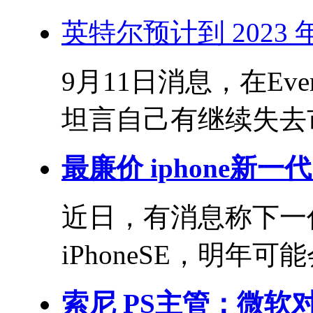
英特尔预计到 2023
9月11日消息，在Eve
坦言自己有继续失去市
最廉价 iphone新一代 
近日，有消息称下一代
iPhoneSE，明年可
索尼 PS主管：微