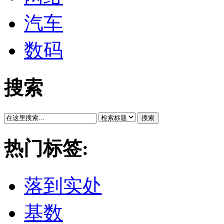
汽车
数码
搜索
搜索
热门标签:
落到实处
基数