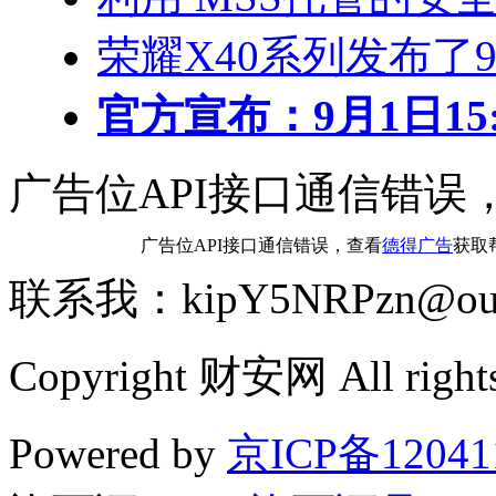
荣耀X40系列发布了
官方宣布：9月1日15:0
广告位API接口通信错误
广告位API接口通信错误，查看
德得广告
获取
联系我：kipY5NRPzn@out
Copyright 财安网 All rights
Powered by
京ICP备12041