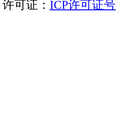
许可证：
ICP许可证号