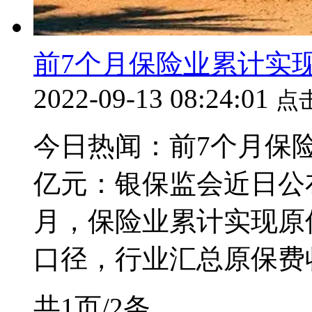
前7个月保险业累计实现
2022-09-13 08:24:01
点
今日热闻：前7个月保险
亿元：银保监会近日公布
月，保险业累计实现原保
口径，行业汇总原保费收入
共1页/2条