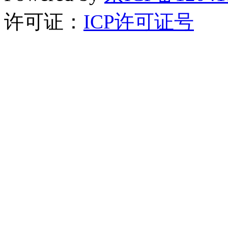
许可证：
ICP许可证号