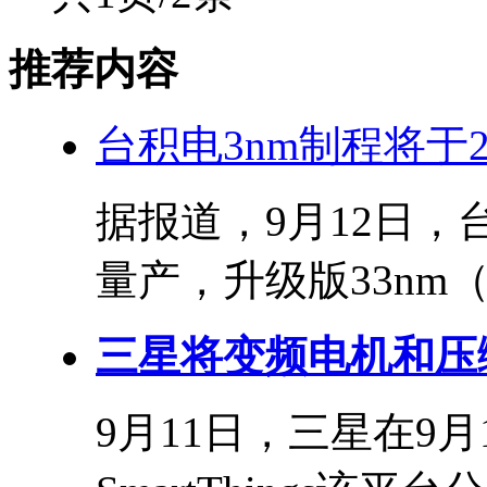
推荐内容
台积电3nm制程将于20
据报道，9月12日，
量产，升级版33nm（N
三星将变频电机和压缩
9月11日，三星在9月