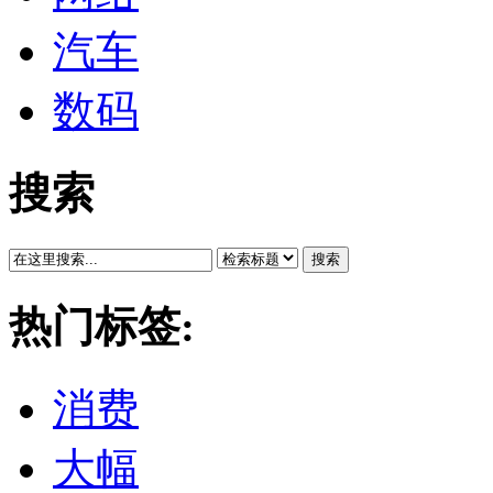
汽车
数码
搜索
搜索
热门标签:
消费
大幅