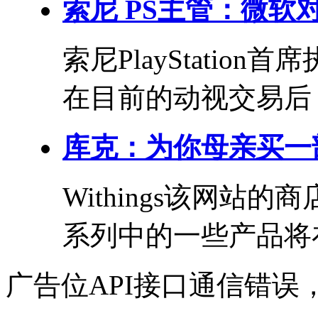
索尼 PS主管：微
索尼PlayStation
在目前的动视交易后，
库克：为你母亲买一部
Withings该网
系列中的一些产品将在
广告位API接口通信错误