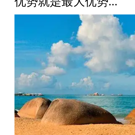
优势就是最大优势...