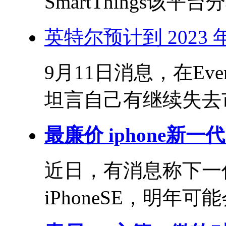
SmartThings该平
英特尔预计到 2023
9月11日消息，在Eve
坦言自己有继续失去市
最廉价 iphone新一代 
近日，有消息称下一代
iPhoneSE，明年可