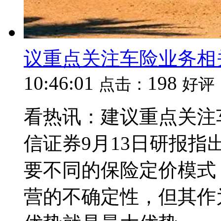
议重点关注车险业务相
10:46:01
198
点击：
好评
看热讯：建议重点关注
信证券9月13日研报
要不同的保险定价模式
营的不确定性，但其作