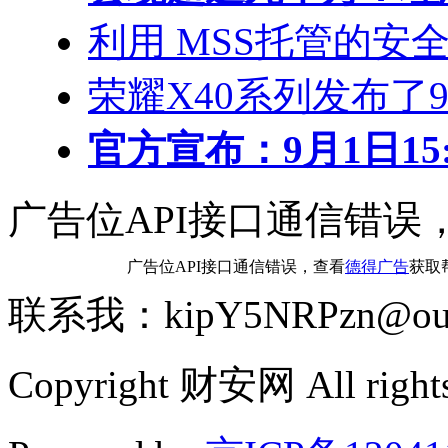
利用 MSS托管的安
荣耀X40系列发布了
官方宣布：9月1日15:0
广告位API接口通信错误
广告位API接口通信错误，查看
德得广告
获取
联系我：kipY5NRPzn@out
Copyright 财安网 All rights