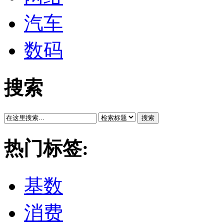
汽车
数码
搜索
搜索
热门标签:
基数
消费