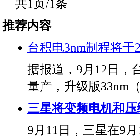
共1页/1条
推荐内容
台积电3nm制程将于20
据报道，9月12日，
量产，升级版33nm（N
三星将变频电机和压缩
9月11日，三星在9月