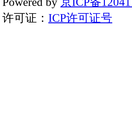
Powered by
京ICP备12041
许可证：
ICP许可证号