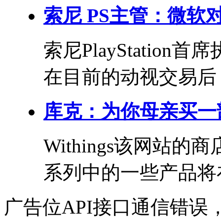
索尼 PS主管：微
索尼PlayStation
在目前的动视交易后，
库克：为你母亲买一部
Withings该网
系列中的一些产品将在
广告位API接口通信错误