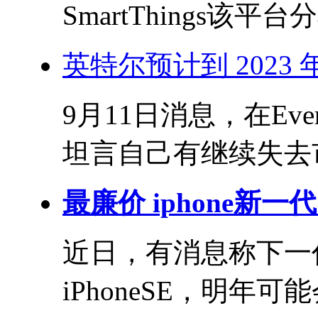
SmartThings该平
英特尔预计到 2023
9月11日消息，在Eve
坦言自己有继续失去市
最廉价 iphone新一代 
近日，有消息称下一代
iPhoneSE，明年可