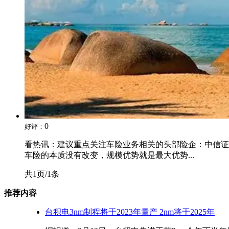
0
好评：
看热讯：建议重点关注车险业务相关的头部险企：中信证
车险的本质没有改变，规模优势就是最大优势...
共1页/1条
推荐内容
台积电3nm制程将于2023年量产 2nm将于2025年