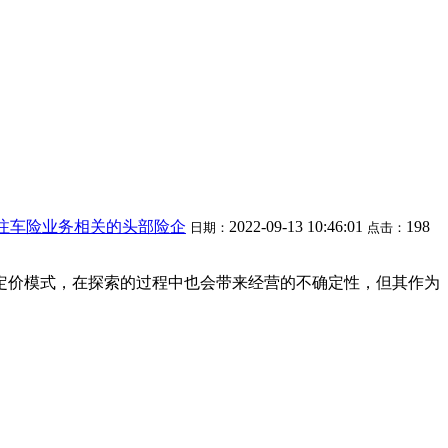
注车险业务相关的头部险企
2022-09-13 10:46:01
198
日期：
点击：
险定价模式，在探索的过程中也会带来经营的不确定性，但其作为