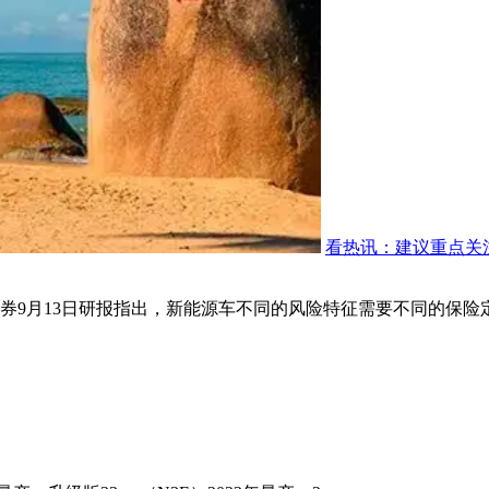
看热讯：建议重点关
券9月13日研报指出，新能源车不同的风险特征需要不同的保